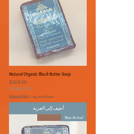
Natural Organic Black Butter Soap
السعر
Fall Sale 2026
مستثناة ضريبة
|
Shipping Policy
أضِف إلى العربة
New Arrival