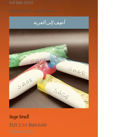
Fall Sale 2026
مستثناة ضريبة
|
Shipping Policy
أضِف إلى العربة
Sage Small
سعر عادي
سعر البيع
Fall Sale 2026