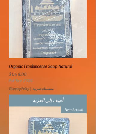
Organic Frankincense Soap Natural
السعر
Fall Sale 2026
مستثناة ضريبة
|
Shipping Policy
أضِف إلى العربة
New Arrival