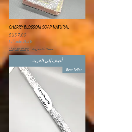
CHERRY BLOSSOM SOAP NATURAL
السعر
Fall Sale 2026
مستثناة ضريبة
|
Shipping Policy
أضِف إلى العربة
Best Seller