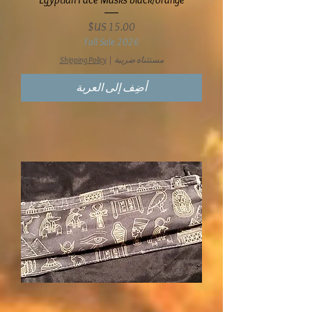
السعر
Fall Sale 2026
مستثناة ضريبة
|
Shipping Policy
أضِف إلى العربة