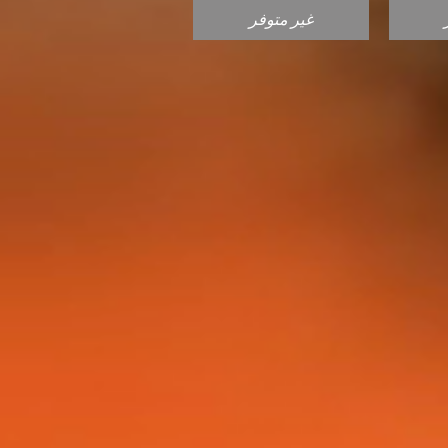
غير متوفر