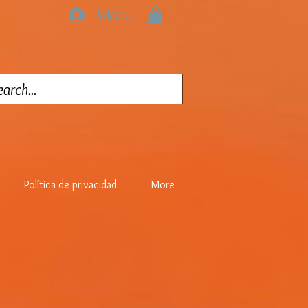
Iniciar sesión
Política de privacidad
More