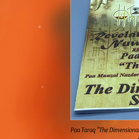
Paa Taraq "The Dimensional