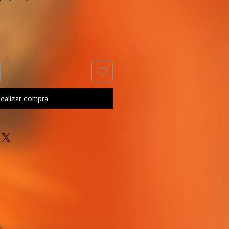
ealizar compra