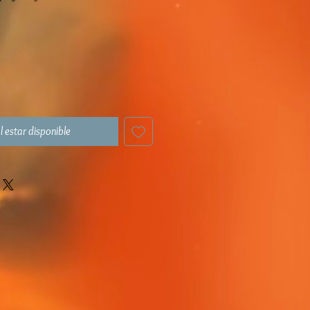
l estar disponible