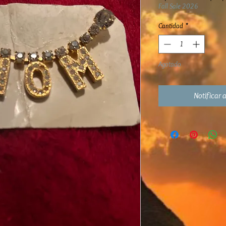
Fall Sale 2026
Cantidad
*
Agotado
Notificar a